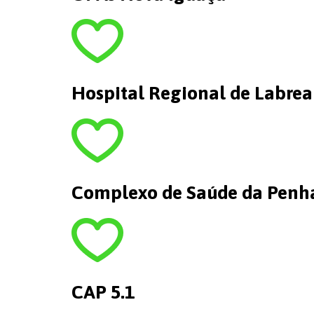
Hospital Regional de Labrea
Complexo de Saúde da Penh
CAP 5.1