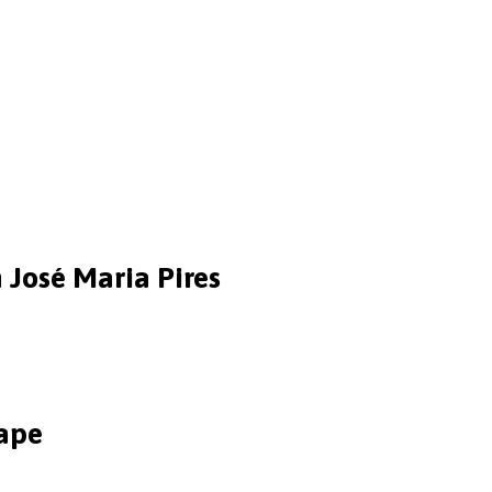
José Maria Pires
ape