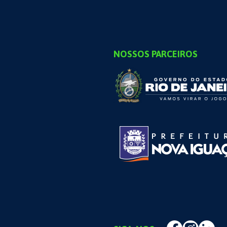
NOSSOS PARCEIROS