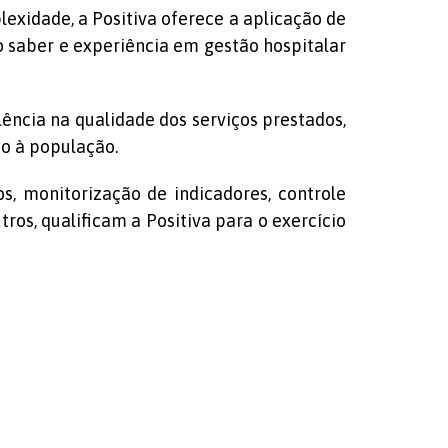
exidade, a Positiva oferece a aplicação de
 saber e experiência em gestão hospitalar
ncia na qualidade dos serviços prestados,
o à população.
s, monitorização de indicadores, controle
os, qualificam a Positiva para o exercício