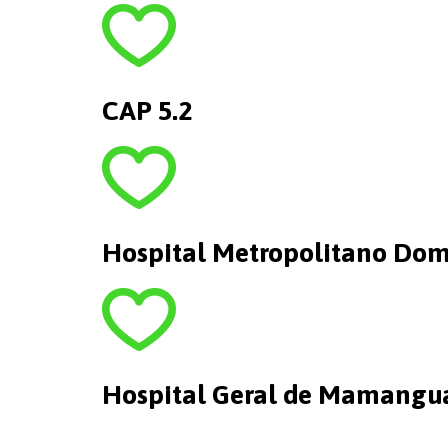
CAP 5.2
Hospital Metropolitano Dom 
Hospital Geral de Mamangu