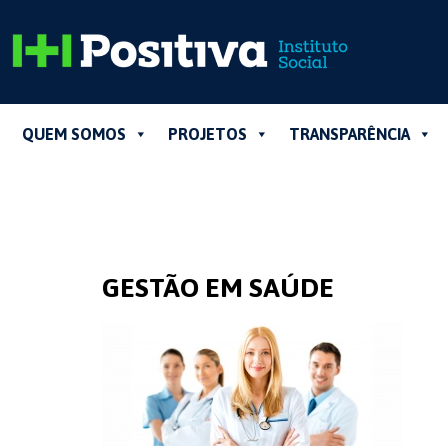
QUEM SOMOS
PROJETOS
TRANSPARÊNCIA
GESTÃO EM SAÚDE