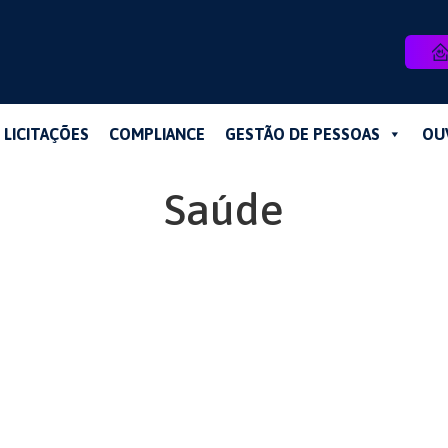
LICITAÇÕES
COMPLIANCE
GESTÃO DE PESSOAS
OU
Saúde