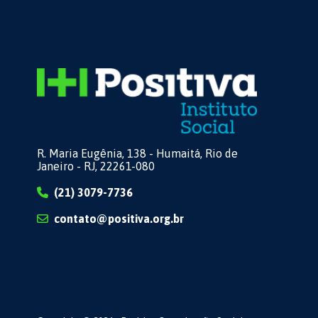
R. Maria Eugênia, 138 - Humaitá, Rio de
Janeiro - RJ, 22261-080
(21) 3079-7736
contato@positiva.org.br