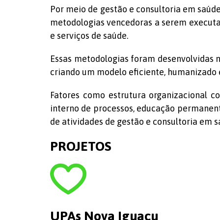
Por meio de gestão e consultoria em saúde
metodologias vencedoras a serem executad
e serviços de saúde.
Essas metodologias foram desenvolvidas n
criando um modelo eficiente, humanizado 
Fatores como estrutura organizacional co
interno de processos, educação permanente
de atividades de gestão e consultoria em s
PROJETOS
UPAs Nova Iguaçu