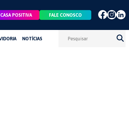
CASA POSITIVA
FALE CONOSCO
VIDORIA
NOTÍCIAS