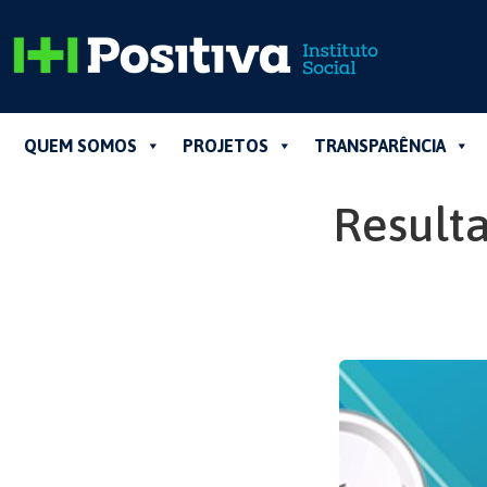
QUEM SOMOS
PROJETOS
TRANSPARÊNCIA
Result