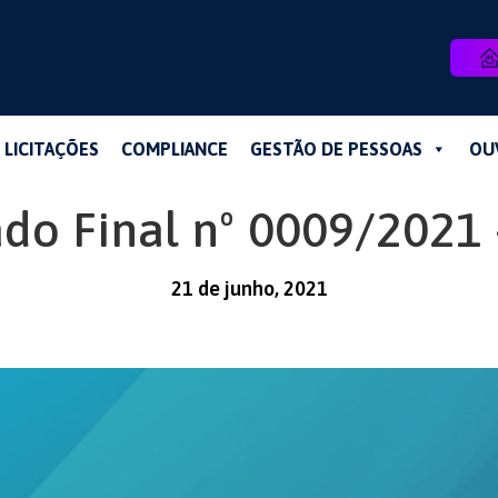
LICITAÇÕES
COMPLIANCE
GESTÃO DE PESSOAS
OU
ado Final nº 0009/2021 
21 de junho, 2021