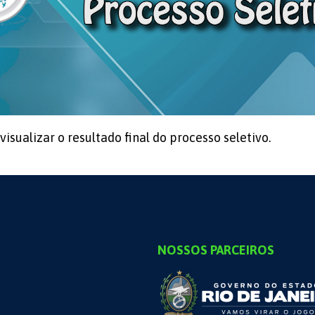
visualizar o resultado final do processo seletivo.
NOSSOS PARCEIROS