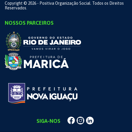
Copyright © 2026 - Positiva Organização Social. Todos os Direitos
Reservados.
NOSSOS PARCEIROS
SIGA-NOS