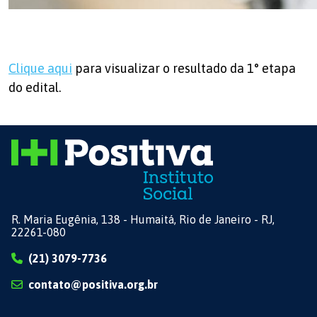
Clique aqui
para visualizar o resultado da 1° etapa
do edital.
R. Maria Eugênia, 138 - Humaitá, Rio de Janeiro - RJ,
22261-080
(21) 3079-7736
contato@positiva.org.br