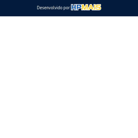
Desenvolvido por: