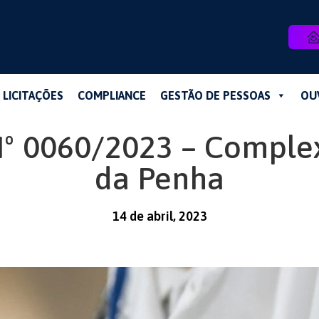
LICITAÇÕES
COMPLIANCE
GESTÃO DE PESSOAS
OU
 Nº 0060/2023 – Comple
da Penha
14 de abril, 2023