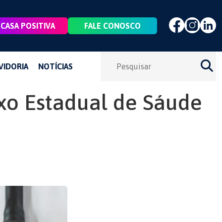
CASA POSITIVA
FALE CONOSCO
VIDORIA
NOTÍCIAS
xo Estadual de Sáude