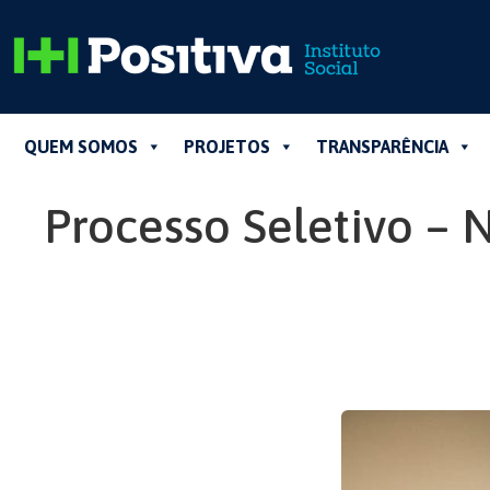
QUEM SOMOS
PROJETOS
TRANSPARÊNCIA
Processo Seletivo –