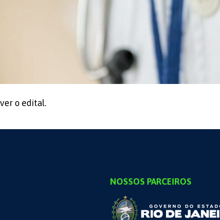
ver o edital.
NOSSOS PARCEIROS