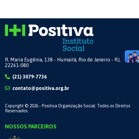
R. Maria Eugênia, 138 - Humaitá, Rio de Janeiro - RJ,
22261-080
(21) 3079-7736
contato@positiva.org.br
Copyright © 2026 - Positiva Organização Social. Todos os Direitos
Reservados.
NOSSOS PARCEIROS