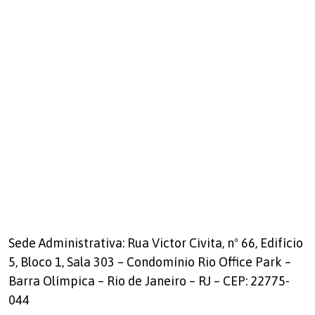
Sede Administrativa: Rua Victor Civita, nº 66, Edifício
5, Bloco 1, Sala 303 – Condomínio Rio Office Park –
Barra Olímpica – Rio de Janeiro – RJ – CEP: 22775-
044