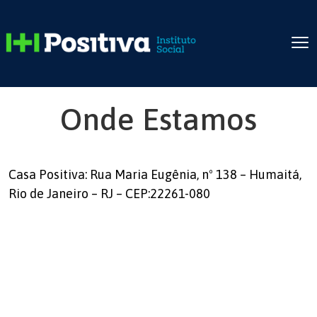
Onde Estamos
Casa Positiva: Rua Maria Eugênia, nº 138 – Humaitá,
Rio de Janeiro – RJ – CEP:22261-080