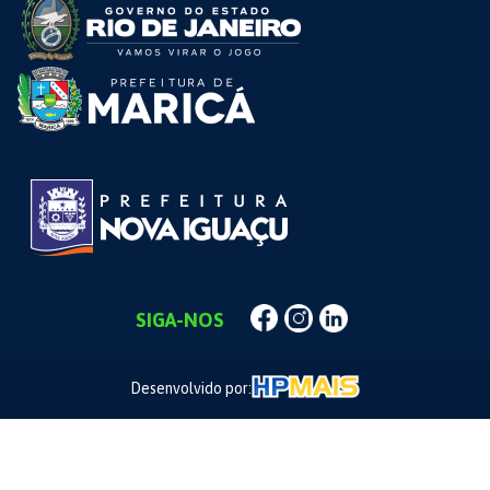
SIGA-NOS
Desenvolvido por: