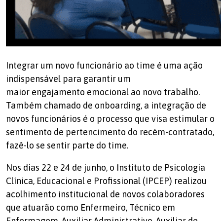
Integrar um novo funcionário ao time é uma ação
indispensável para garantir um
maior engajamento emocional ao novo trabalho.
Também chamado de onboarding, a integração de
novos funcionários é o processo que visa estimular o
sentimento de pertencimento do recém-contratado,
fazê-lo se sentir parte do time.
Nos dias 22 e 24 de junho, o Instituto de Psicologia
Clínica, Educacional e Profissional (IPCEP) realizou
acolhimento institucional de novos colaboradores
que atuarão como Enfermeiro, Técnico em
Enfermagem, Auxiliar Administrativo, Auxiliar de