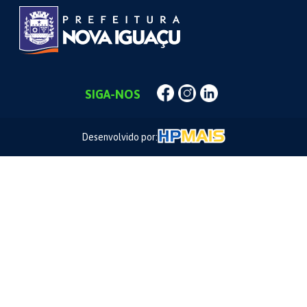
SIGA-NOS
Desenvolvido por: