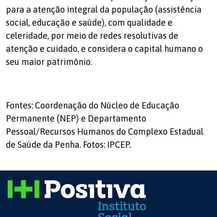
para a atenção integral da população (assistência
social, educação e saúde), com qualidade e
celeridade, por meio de redes resolutivas de
atenção e cuidado, e considera o capital humano o
seu maior patrimônio.
Fontes: Coordenação do Núcleo de Educação
Permanente (NEP) e Departamento
Pessoal/Recursos Humanos do Complexo Estadual
de Saúde da Penha. Fotos: IPCEP.