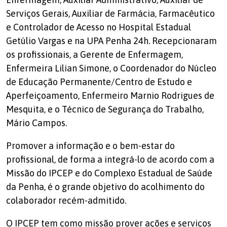
Serviços Gerais, Auxiliar de Farmácia, Farmacêutico
e Controlador de Acesso no Hospital Estadual
Getúlio Vargas e na UPA Penha 24h. Recepcionaram
os profissionais, a Gerente de Enfermagem,
Enfermeira Lilian Simone, o Coordenador do Núcleo
de Educação Permanente/Centro de Estudo e
Aperfeiçoamento, Enfermeiro Marnio Rodrigues de
Mesquita, e o Técnico de Segurança do Trabalho,
Mário Campos.
Promover a informação e o bem-estar do
profissional, de forma a integrá-lo de acordo com a
Missão do IPCEP e do Complexo Estadual de Saúde
da Penha, é o grande objetivo do acolhimento do
colaborador recém-admitido.
O IPCEP tem como missão prover ações e serviços