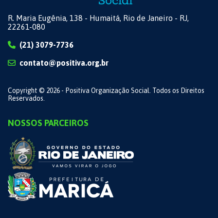
R. Maria Eugênia, 138 - Humaitá, Rio de Janeiro - RJ,
22261-080
(21) 3079-7736
contato@positiva.org.br
Copyright © 2026 - Positiva Organização Social. Todos os Direitos
Reservados.
NOSSOS PARCEIROS