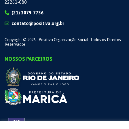
22261-080
(21) 3079-7736
contato@positiva.org.br
Copyright © 2026 - Positiva Organização Social. Todos os Direitos
Reservados.
NOSSOS PARCEIROS