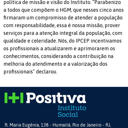
política de missão e visão do Instituto. “Parabenizo
a todos que compõem o HGM, que nesses cinco anos
firmaram um compromisso de atender a população
com responsabilidade, essa é nossa missão, prover
serviços para a atenção integral da população, com
qualidade e celeridade. Nós, do IPCEP incentivamos
os profissionais a atualizarem e aprimorarem os
conhecimentos, considerando a contribuição na
melhoria do atendimento e a valorização dos
profissionais” declarou.
R. Maria Eugênia, 138 - Humaitá, Rio de Janeiro - RJ,