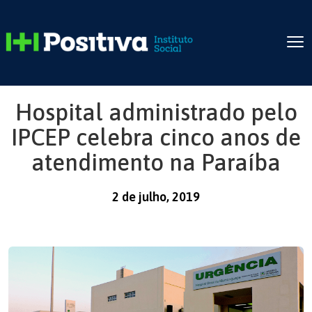
Hospital administrado pelo
IPCEP celebra cinco anos de
atendimento na Paraíba
2 de julho, 2019