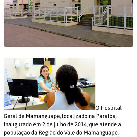
O Hospital
Geral de Mamanguape, localizado na Paraíba,
inaugurado em 2 de julho de 2014, que atende a
população da Região do Vale do Mamanguape,