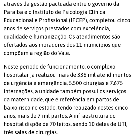
através da gestão pactuada entre o governo da
Paraíba e o Instituto de Psicologia Clínica
Educacional e Profissional (IPCEP), completou cinco
anos de serviços prestados com excelência,
qualidade e humanização. Os atendimentos são
ofertados aos moradores dos 11 municípios que
compõem a região do Vale.
Neste período de funcionamento, o complexo
hospitalar já realizou mais de 336 mil atendimentos
de urgência e emergência, 5.500 cirurgias e 7.675
internações, a unidade também possui os serviços
da maternidade, que é referência em partos de
baixo risco no estado, tendo realizado nestes cinco
anos, mais de 7 mil partos. A infraestrutura do
hospital dispõe de 70 leitos, sendo 10 deles de UTI,
três salas de cirurgias.