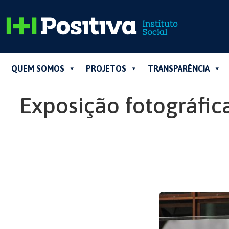
QUEM SOMOS
PROJETOS
TRANSPARÊNCIA
Exposição fotográfic