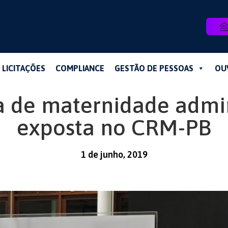
LICITAÇÕES
COMPLIANCE
GESTÃO DE PESSOAS
OU
a de maternidade admi
exposta no CRM-PB
1 de junho, 2019