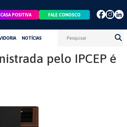
CASA POSITIVA
FALE CONOSCO
VIDORIA
NOTÍCIAS
nistrada pelo IPCEP é