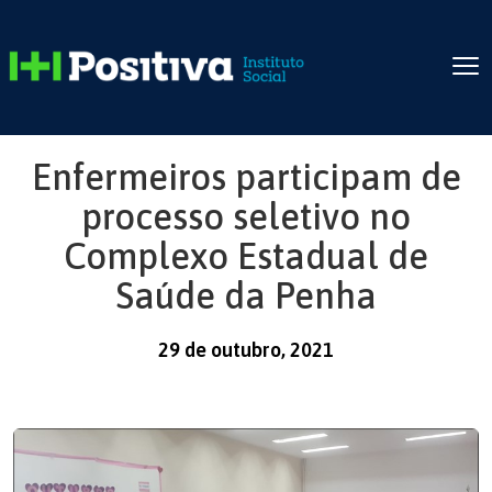
Enfermeiros participam de
processo seletivo no
Complexo Estadual de
Saúde da Penha
29 de outubro, 2021