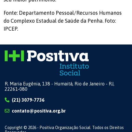
Fonte: Departamento Pessoal/Recursos Humanos
do Complexo Estadual de Saúde da Penha. Foto:
IPCEP.
R. Maria Eugênia, 138 - Humaitá, Rio de Janeiro - RJ,
22261-080
(21) 3079-7736
contato@positiva.org.br
Copyright © 2026 - Positiva Organização Social. Todos os Direitos