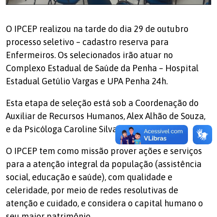
O IPCEP realizou na tarde do dia 29 de outubro
processo seletivo – cadastro reserva para
Enfermeiros. Os selecionados irão atuar no
Complexo Estadual de Saúde da Penha – Hospital
Estadual Getúlio Vargas e UPA Penha 24h.
Esta etapa de seleção está sob a Coordenação do
Auxiliar de Recursos Humanos, Alex Alhão de Souza,
e da Psicóloga Caroline Silva.
O IPCEP tem como missão prover ações e serviços
para a atenção integral da população (assistência
social, educação e saúde), com qualidade e
celeridade, por meio de redes resolutivas de
atenção e cuidado, e considera o capital humano o
seu maior patrimônio.