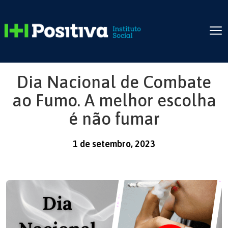
Dia Nacional de Combate
ao Fumo. A melhor escolha
é não fumar
1 de setembro, 2023