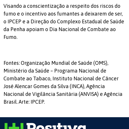
Visando a conscientização a respeito dos riscos do
fumo e o incentivo aos fumantes a deixarem de ser,
o IPCEP e a Direção do Complexo Estadual de Saúde
da Penha apoiam o Dia Nacional de Combate ao
Fumo.
Fontes: Organização Mundial de Saúde (OMS),
Ministério da Saúde – Programa Nacional de
Combate ao Tabaco, Instituto Nacional de Câncer
José Alencar Gomes da Silva (INCA), Agência
Nacional de Vigilância Sanitária (ANVISA) e Agência
Brasil. Arte: IPCEP.