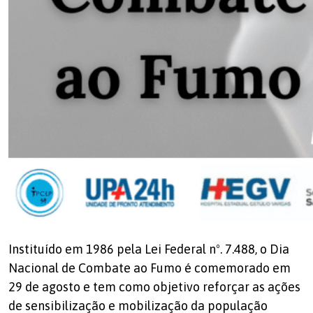
Instituído em 1986 pela Lei Federal nº. 7.488, o Dia
Nacional de Combate ao Fumo é comemorado em
29 de agosto e tem como objetivo reforçar as ações
de sensibilização e mobilização da população