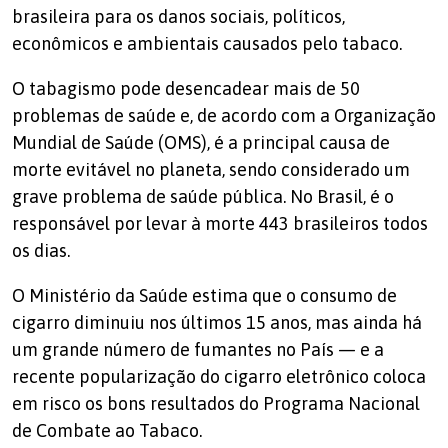
brasileira para os danos sociais, políticos,
econômicos e ambientais causados pelo tabaco.
O tabagismo pode desencadear mais de 50
problemas de saúde e, de acordo com a Organização
Mundial de Saúde (OMS), é a principal causa de
morte evitável no planeta, sendo considerado um
grave problema de saúde pública. No Brasil, é o
responsável por levar à morte 443 brasileiros todos
os dias.
O Ministério da Saúde estima que o consumo de
cigarro diminuiu nos últimos 15 anos, mas ainda há
um grande número de fumantes no País — e a
recente popularização do cigarro eletrônico coloca
em risco os bons resultados do Programa Nacional
de Combate ao Tabaco.