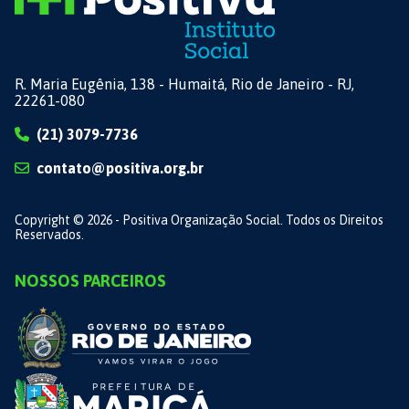
R. Maria Eugênia, 138 - Humaitá, Rio de Janeiro - RJ,
22261-080
(21) 3079-7736
contato@positiva.org.br
Copyright © 2026 - Positiva Organização Social. Todos os Direitos
Reservados.
NOSSOS PARCEIROS