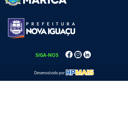
SIGA-NOS
Desenvolvido por: