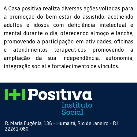
A Casa positiva realiza diversas ações voltadas para
a promoção do bem-estar do assistido, acolhendo
adultos e idosos com deficiência intelectual e
mental durante o dia, oferecendo almoço e lanche,
promovendo a participação em atividades, oficinas
e atendimentos terapêuticos promovendo a
ampliação da sua independência, autonomia,
integração social e fortalecimento de vínculos.
R. Maria Eugênia, 138 - Humaitá, Rio de Janeiro - RJ,
22261-080