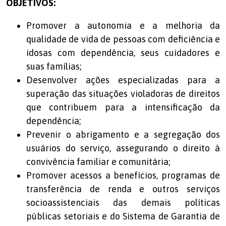
OBJETIVOS:
Promover a autonomia e a melhoria da
qualidade de vida de pessoas com deficiência e
idosas com dependência, seus cuidadores e
suas famílias;
Desenvolver ações especializadas para a
superação das situações violadoras de direitos
que contribuem para a intensificação da
dependência;
Prevenir o abrigamento e a segregação dos
usuários do serviço, assegurando o direito à
convivência familiar e comunitária;
Promover acessos a benefícios, programas de
transferência de renda e outros serviços
socioassistenciais das demais políticas
públicas setoriais e do Sistema de Garantia de