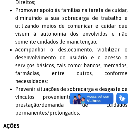
Direitos;
Promover apoio às famílias na tarefa de cuidar,
diminuindo a sua sobrecarga de trabalho e
utilizando meios de comunicar e cuidar que
visem à autonomia dos envolvidos e não
somente cuidados de manutenção;
Acompanhar o deslocamento, viabilizar o
desenvolvimento do usuário e o acesso a
serviços básicos, tais como: bancos, mercados,
farmácias, entre outros, conforme
necessidades;
Prevenir situações de sobrecarga e desgaste de
vínculos provenientes da relação de
prestação/demanda de cuidados
permanentes/prolongados.
AÇÕES