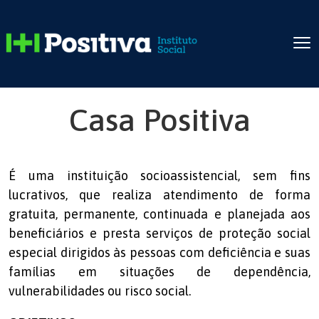
Casa Positiva
É uma instituição socioassistencial, sem fins
lucrativos, que realiza atendimento de forma
gratuita, permanente, continuada e planejada aos
beneficiários e presta serviços de proteção social
especial dirigidos às pessoas com deficiência e suas
famílias em situações de dependência,
vulnerabilidades ou risco social.