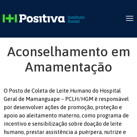
Aconselhamento em
Amamentação
O Posto de Coleta de Leite Humano do Hospital
Geral de Mamanguape – PCLH/HGM é responsável
por desenvolver ações de promoção, proteção e
apoio ao aleitamento materno, como programa de
incentivo e sensibilização sobre doação de leite
humano, prestar assistência a puérpera, nutrize e