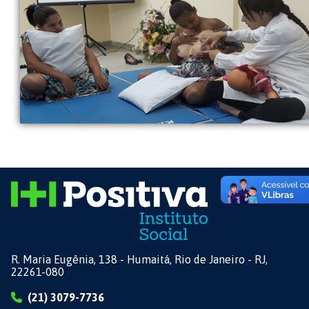
R. Maria Eugênia, 138 - Humaitá, Rio de Janeiro - RJ,
22261-080
(21) 3079-7736