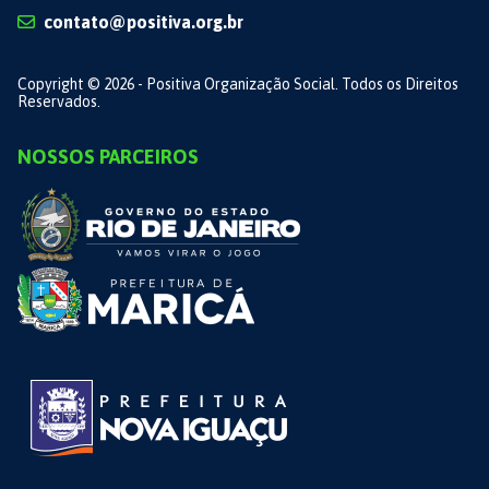
contato@positiva.org.br
Copyright © 2026 - Positiva Organização Social. Todos os Direitos
Reservados.
NOSSOS PARCEIROS