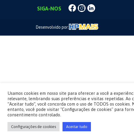
SIGA-NOS
Desenvolvido por:
Usamos cookies em nosso site para oferecer a você a experiênc
relevante, lembrando suas preferências e visitas repetidas. Ao 
“Aceitar tudo”, você concorda com o uso de TODOS os cookies. 
entanto, você pode visitar "Configurações de cookies" para for
consentimento controlado.
Vamos conversar?
Configurações de cookies
Aceitar tudo