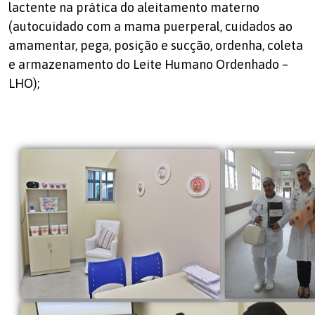
lactente na prática do aleitamento materno
(autocuidado com a mama puerperal, cuidados ao
amamentar, pega, posição e sucção, ordenha, coleta
e armazenamento do Leite Humano Ordenhado –
LHO);